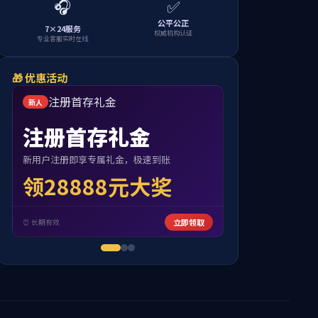
2020-05-30
2020-05-15
2020-04-17
2020-03-29
2019-11-19
2019-10-30
2019-10-28
2019-10-27
2019-10-10
页
尾页