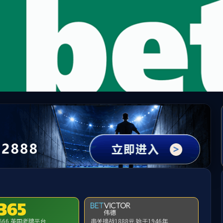
fun88·乐天使(中国区)官方网站-Online App Statio
安全生产
经营管理
企业动态
制度规定
经营管理
金源动态
企业党建
安全生产
法治之窗
金源摄影
安全培训
招标公告
公告通知
N乐天使官方网站党员“学习套餐”实现量身定制
图说金源
信
N乐天使官方网站召开党建工作交流座谈会
特别关注
N乐天使官方网站积极开展“军爱民、民拥军、军民鱼水一家亲”共建活
N乐天使官方网站开展“重温红色经典，筑牢爱国情怀”教育活动
N乐天使官方网站召开“廉洁从业承诺书”签订暨“书记讲党课”大会
N乐天使官方网站党政支部组织开展“我来上党课”活动