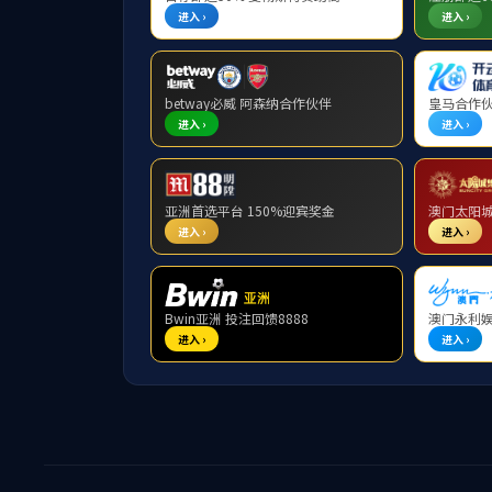
邮件：jymktx@163.com
运输
网站：
以案
党政
FU
FU
集团
运转
集团
FU