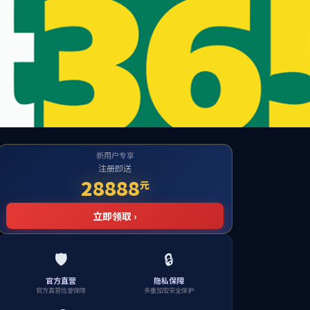
n
OA办公平台
科技创新
企业内刊
联系我们
科技动态
企业内刊
人才招聘
科技成果
区队建设
留言反馈
节能环保
职工风采
2020-08-21
息化建设
金源文苑
2020-08-05
媒体看金源
动
2020-07-31
健康卫生专栏
2020-07-08
2020-07-01
2020-06-19