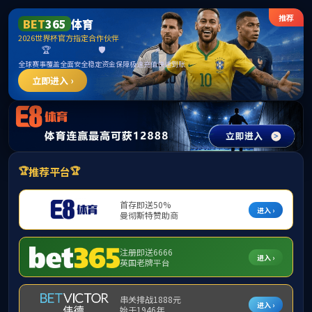
fun88·乐天使(中国区)官方网站-Online App
Station
首页
企业概况
党群工作
安
企业简介
企业党建
制
fun88乐天使
党建之窗
安
联系方式
安